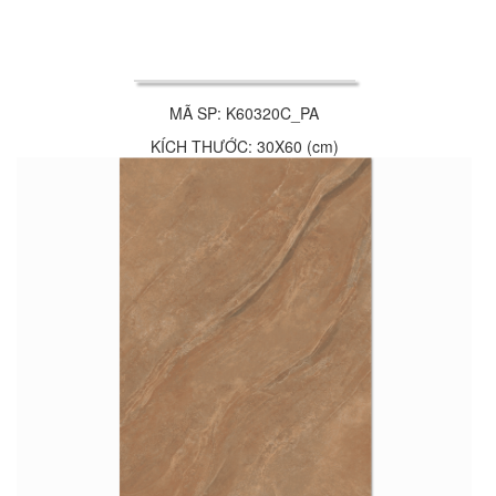
MÃ SP: K60320C_PA
KÍCH THƯỚC: 30X60 (cm)