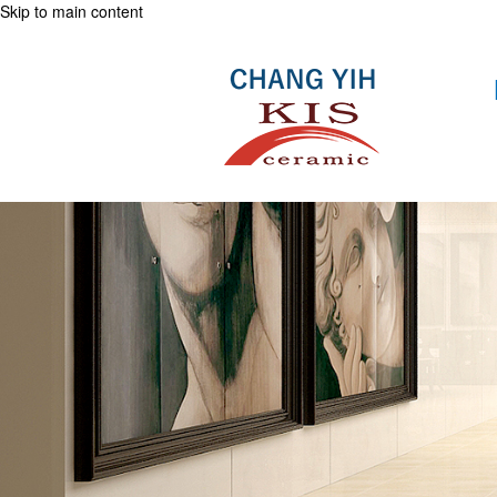
Skip to main content