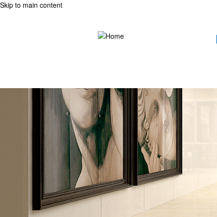
Skip to main content