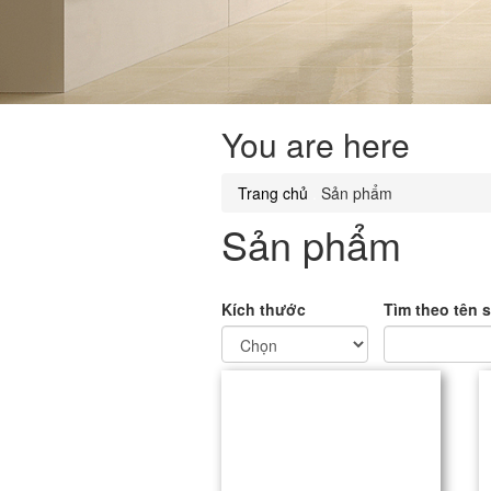
You are here
Trang chủ
.
Sản phẩm
Sản phẩm
Kích thước
Tìm theo tên 